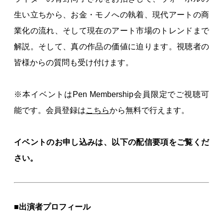
生い立ちから、お金・モノへの執着、現代アートの商
業化の流れ、そして現在のアート市場のトレンドまで
解説。そして、真の作品の価値に迫ります。視聴者の
皆様からの質問も受け付けます。
※本イベントはPen Membership会員限定でご視聴可
能です。会員登録は
こちら
から無料で行えます。
イベントのお申し込みは、以下の配信要項をご覧くだ
さい。
■出演者プロフィール