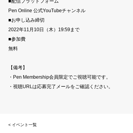
■配信プラットフォーム
Pen Online 公式YouTubeチャンネル
■お申し込み締切
2022年11月10日（木）19:59まで
■参加費
無料
【備考】
・Pen Membership会員限定でご視聴可能です。
・視聴URLは応募完了メールをご確認ください。
< イベント一覧