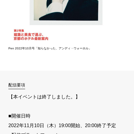
Pen 2022年10月号「知らなかった、アンディ・ウォーホル」
配信要項
【本イベントは終了しました。】
■開催日時
2022年11月10日（木）19:00開始、20:00終了予定