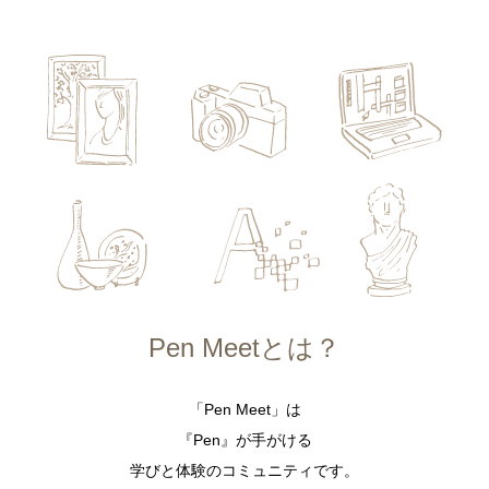
Pen Meetとは？
「Pen Meet」は
『Pen』が手がける
学びと体験のコミュニティです。