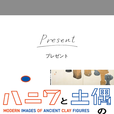
プレゼント