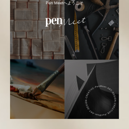
Pen Meetへようこそ