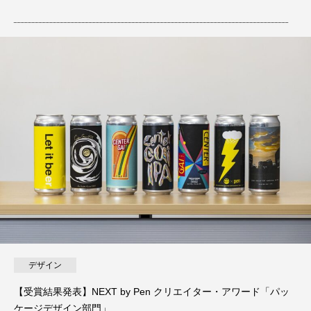
デザイン
【受賞結果発表】NEXT by Pen クリエイター・アワード「パッ
ケージデザイン部門」