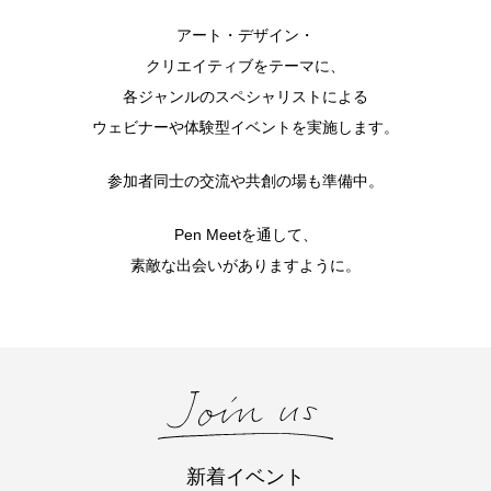
アート・デザイン・
クリエイティブをテーマに、
各ジャンルのスペシャリストによる
ウェビナーや体験型イベントを実施します。
参加者同士の交流や共創の場も準備中。
Pen Meetを通して、
素敵な出会いがありますように。
新着イベント