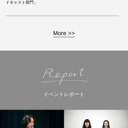
ドキャスト部門」
More >>
イベントレポート