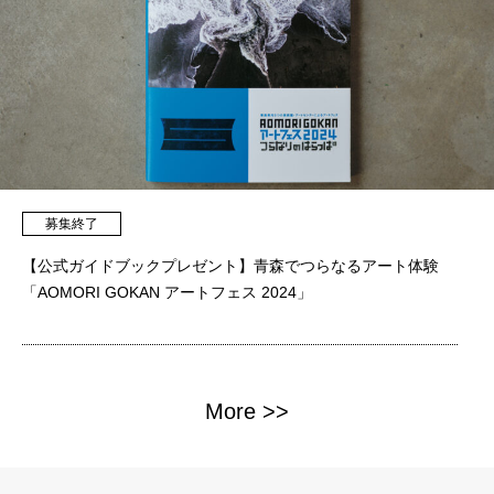
募集終了
【公式ガイドブックプレゼント】青森でつらなるアート体験
「AOMORI GOKAN アートフェス 2024」
More >>