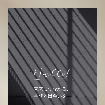
未来につながる、
学びと出会いを。