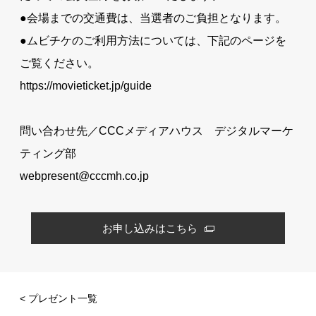
●会場までの交通費は、当選者のご負担となります。
●ムビチケのご利用方法については、下記のページを
ご覧ください。
https://movieticket.jp/guide
問い合わせ先／CCCメディアハウス デジタルマーケ
ティング部
webpresent@cccmh.co.jp
お申し込みはこちら
< プレゼント一覧