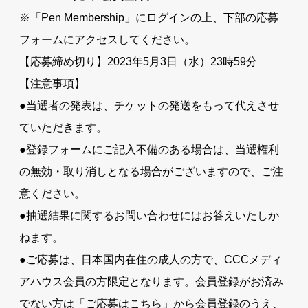
※「Pen Membership」にログインの上、下部の応募
フォームにアクセスしてください。
【応募締め切り】2023年5月3日（水）23時59分
【注意事項】
●当選者の発表は、チケットの発送をもって代えさせ
ていただきます。
●登録フォームにご記入不備のある場合は、当選権利
の無効・取り消しとなる場合がございますので、ご注
意ください。
●抽選結果に関するお問い合わせにはお答えいたしか
ねます。
●ご応募は、日本国内在住の成人の方で、CCCメディ
アハウス会員の方限定となります。会員登録がお済み
でない方は「ご応募はこちら」から会員登録のうえ、