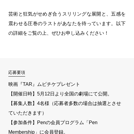
芸術と狂気がせめぎ合うスリリングな展開と、五感を
震わせる圧巻のラストがあなたを待っています。以下
の詳細をご覧の上、ぜひお申し込みください！
応募要項
映画『TAR』ムビチケプレゼント
【開催日時】5月12日より全国の劇場にて公開。
【募集人数】4名様（応募者多数の場合は抽選とさせ
ていただきます）
【参加条件】Penの会員プログラム「Pen
Membership」に会員登録。