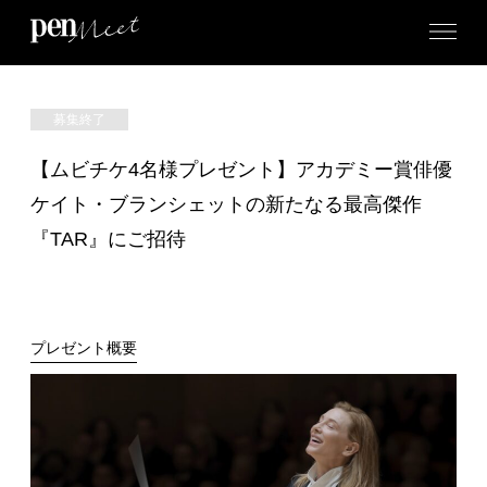
募集終了
【ムビチケ4名様プレゼント】アカデミー賞俳優
ケイト・ブランシェットの新たなる最高傑作
『TAR』にご招待
プレゼント概要