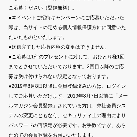
ご応募ください（登録無料）。
●本イベントご招待キャンペーンにご応募いただいた
際は、当サイトの定める個人情報保護方針に同意いた
だいたものといたします。
●送信完了した応募内容の変更はできません。
●ご応募は1件のプレゼントに対して、おひとり様1回
までとさせていただいております。2回目以降のご応
募は受け付けられない設定となっております。
●2019年8月8日以降に会員登録済みの方は、ログイン
してご応募いただけます。2019年8月7日以前に「メー
ルマガジン会員登録」されている方は、弊社会員シス
テムの変更にともなう、セキュリティ上の理由により
パスワードの再設定が必要です。お手数ですが、あら
ためての会員登録をお願いいたします。