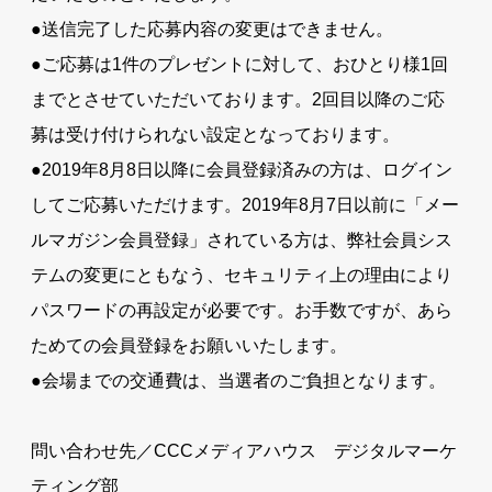
●送信完了した応募内容の変更はできません。
●ご応募は1件のプレゼントに対して、おひとり様1回
までとさせていただいております。2回目以降のご応
募は受け付けられない設定となっております。
●2019年8月8日以降に会員登録済みの方は、ログイン
してご応募いただけます。2019年8月7日以前に「メー
ルマガジン会員登録」されている方は、弊社会員シス
テムの変更にともなう、セキュリティ上の理由により
パスワードの再設定が必要です。お手数ですが、あら
ためての会員登録をお願いいたします。
●会場までの交通費は、当選者のご負担となります。
問い合わせ先／CCCメディアハウス デジタルマーケ
ティング部