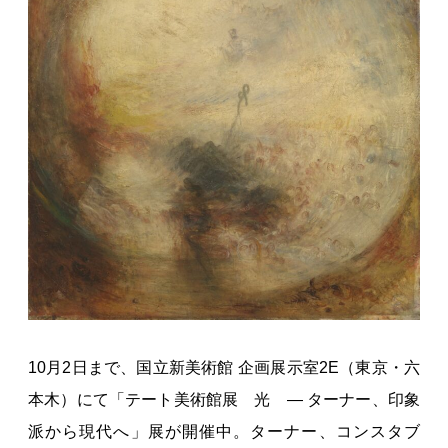
10月2日まで、国立新美術館 企画展示室2E（東京・六
本木）にて「テート美術館展 光 ― ターナー、印象
派から現代へ」展が開催中。ターナー、コンスタブ