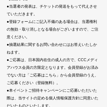
●当選者の発表は、チケットの発送をもって代えさせ
ていただきます。
●登録フォームにご記入不備のある場合は、当選権利
の無効・取り消しとなる場合がございますので、ご注
意ください。
●抽選結果に関するお問い合わせにはお答えいたしか
ねます。
●ご応募は、日本国内在住の成人の方で、CCCメディ
アハウス会員の方限定となります。会員登録がお済み
でない方は「ご応募はこちら」から会員登録のうえ、
ご応募ください（登録無料）。
●本イベントご招待キャンペーンにご応募いただいた
際は、当サイトの定める個人情報保護方針に同意いた
だいたものといたします。