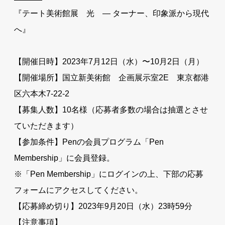
『テート美術館展 光 ― ターナー、印象派から現代
へ』
【開催日時】2023年7月12日（水）〜10月2日（月）
【開催場所】国立新美術館 企画展示室2E 東京都港
区六本木7-22-2
【募集人数】10名様（応募者多数の場合は抽選とさせ
ていただきます）
【参加条件】Penの会員プログラム「Pen
Membership」に会員登録。
※「Pen Membership」にログインの上、下部の応募
フォームにアクセスしてください。
【応募締め切り】2023年9月20日（水）23時59分
【注意事項】