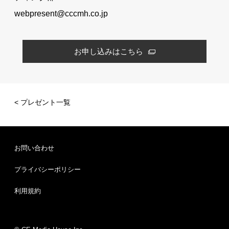
webpresent@cccmh.co.jp
お申し込みはこちら
< プレゼント一覧
お問い合わせ
プライバシーポリシー
利用規約