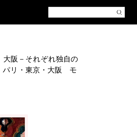
、大阪－それぞれ独自の
 パリ・東京・大阪 モ