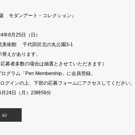
大阪 モダンアート・コレクション』
4年8月25日（日）
美術館 千代田区北の丸公園3-1
示替えがあります。
（応募者多数の場合は抽選とさせていただきます）
グラム「Pen Membership」に会員登録。
hip」にログインの上、下部の応募フォームにアクセスしてください。
月24日（月）23時59分