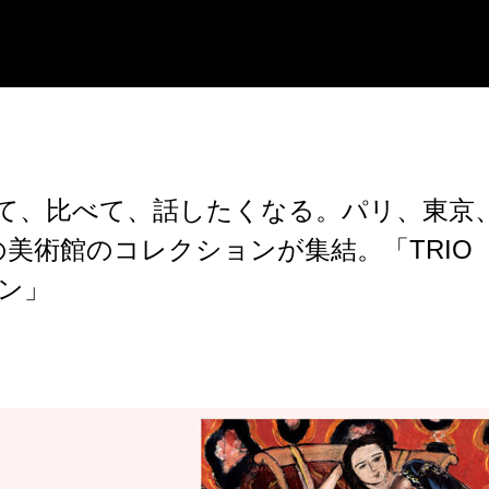
て、比べて、話したくなる。パリ、東京
の美術館のコレクションが集結。「TRIO
ン」