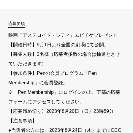
応募要項
映画『アステロイド・シティ』ムビチケプレゼント
【開催日時】9月1日より全国の劇場にて公開。
【募集人数】2名様（応募者多数の場合は抽選とさせ
ていただきます）
【参加条件】Penの会員プログラム「Pen
Membership」に会員登録。
※「Pen Membership」にログインの上、下部の応募
フォームにアクセスしてください。
【応募締め切り】2023年8月20日（日）23時59分
【注意事項】
●当選者の方には、2023年8月24日（木）までにCCC