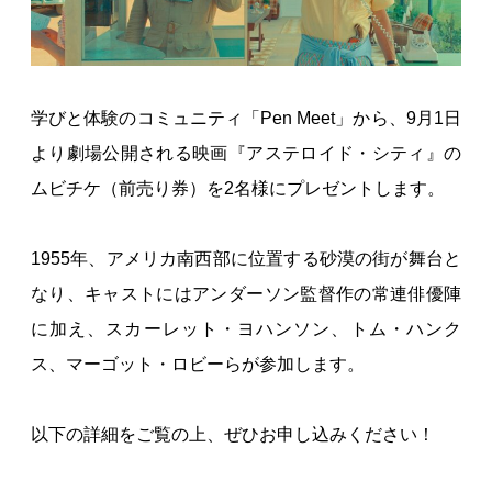
学びと体験のコミュニティ「Pen Meet」から、9月1日
より劇場公開される映画『アステロイド・シティ』の
ムビチケ（前売り券）を2名様にプレゼントします。
1955年、アメリカ南西部に位置する砂漠の街が舞台と
なり、キャストにはアンダーソン監督作の常連俳優陣
に加え、スカーレット・ヨハンソン、トム・ハンク
ス、マーゴット・ロビーらが参加します。
以下の詳細をご覧の上、ぜひお申し込みください！