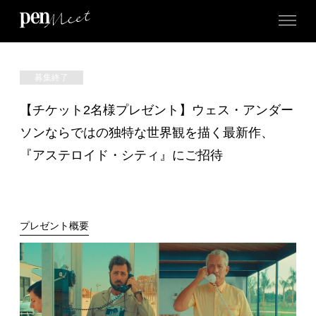
募集終了
【チケット2名様プレゼント】ウェス・アンダー
ソンならではの独特な世界観を描く最新作、
『アステロイド・シティ』にご招待
プレゼント概要