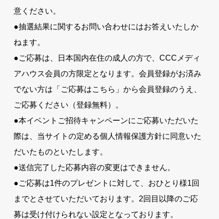
意ください。
●抽選結果に関するお問い合わせにはお答えいたしか
ねます。
●ご応募は、日本国内在住の成人の方で、CCCメディ
アハウス会員の方限定となります。会員登録がお済み
でない方は「ご応募はこちら」から会員登録のうえ、
ご応募ください（登録無料）。
●本イベントご招待キャンペーンにご応募いただいた
際は、当サイトの定める個人情報保護方針に同意いた
だいたものといたします。
●送信完了した応募内容の変更はできません。
●ご応募は1件のプレゼントに対して、おひとり様1回
までとさせていただいております。2回目以降のご応
募は受け付けられない設定となっております。