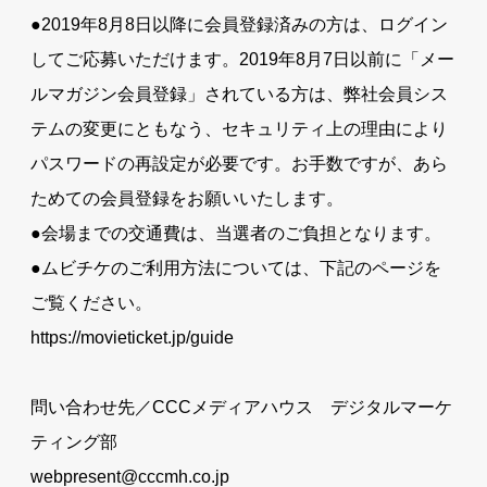
●2019年8月8日以降に会員登録済みの方は、ログイン
してご応募いただけます。2019年8月7日以前に「メー
ルマガジン会員登録」されている方は、弊社会員シス
テムの変更にともなう、セキュリティ上の理由により
パスワードの再設定が必要です。お手数ですが、あら
ためての会員登録をお願いいたします。
●会場までの交通費は、当選者のご負担となります。
●ムビチケのご利用方法については、下記のページを
ご覧ください。
https://movieticket.jp/guide
問い合わせ先／CCCメディアハウス デジタルマーケ
ティング部
webpresent@cccmh.co.jp