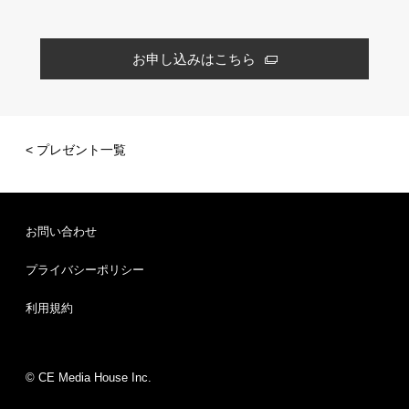
お申し込みはこちら
< プレゼント一覧
お問い合わせ
プライバシーポリシー
利用規約
© CE Media House Inc.