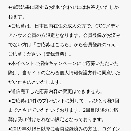
●抽選結果に関するお問い合わせにはお答えいたしか
ねます。
●ご応募は、日本国内在住の成人の方で、CCCメディ
アハウス会員の方限定となります。会員登録がお済み
でない方は「ご応募はこちら」から会員登録のうえ、
ご応募ください（登録無料）。
●本イベントご招待キャンペーンにご応募いただいた
際は、当サイトの定める個人情報保護方針に同意いた
だいたものといたします。
●送信完了した応募内容の変更はできません。
●ご応募は1件のプレゼントに対して、おひとり様1回
までとさせていただいております。2回目以降のご応
募は受け付けられない設定となっております。
●2019年8月8日以降に会員登録済みの方は、ログイン