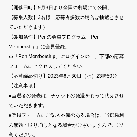
【開催日時】9月8日より全国の劇場にて公開。
【募集人数】2名様（応募者多数の場合は抽選とさせ
ていただきます）
【参加条件】Penの会員プログラム「Pen
Membership」に会員登録。
※「Pen Membership」にログインの上、下部の応募
フォームにアクセスしてください。
【応募締め切り】2023年8月30日（水）23時59分
【注意事項】
●当選者の発表は、チケットの発送をもって代えさせ
ていただきます。
●登録フォームにご記入不備のある場合は、当選権利
の無効・取り消しとなる場合がございますので、ご注
意ください。