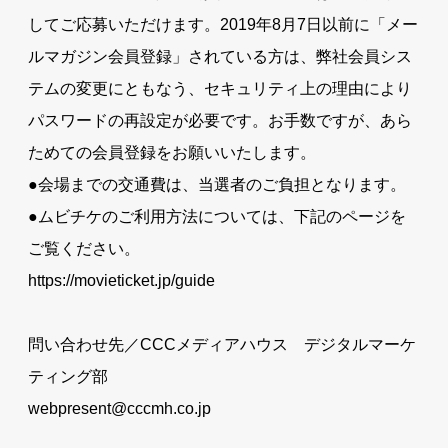
してご応募いただけます。2019年8月7日以前に「メー
ルマガジン会員登録」されている方は、弊社会員シス
テムの変更にともなう、セキュリティ上の理由により
パスワードの再設定が必要です。お手数ですが、あら
ためての会員登録をお願いいたします。
●会場までの交通費は、当選者のご負担となります。
●ムビチケのご利用方法については、下記のページを
ご覧ください。
https://movieticket.jp/guide
問い合わせ先／CCCメディアハウス デジタルマーケ
ティング部
webpresent@cccmh.co.jp