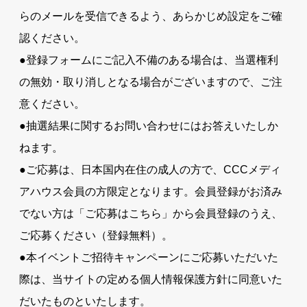
らのメールを受信できるよう、あらかじめ設定をご確
認ください。
●登録フォームにご記入不備のある場合は、当選権利
の無効・取り消しとなる場合がございますので、ご注
意ください。
●抽選結果に関するお問い合わせにはお答えいたしか
ねます。
●ご応募は、日本国内在住の成人の方で、CCCメディ
アハウス会員の方限定となります。会員登録がお済み
でない方は「ご応募はこちら」から会員登録のうえ、
ご応募ください（登録無料）。
●本イベントご招待キャンペーンにご応募いただいた
際は、当サイトの定める個人情報保護方針に同意いた
だいたものといたします。