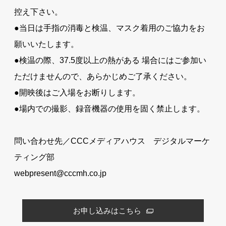
控え下さい。
●当日は手指の消毒と検温、マスク着用のご協力をお
願いいたします。
●検温の際、37.5度以上の熱がある 場合にはご参加い
ただけませんので、あらかじめご了承ください。
●開映後はご入場をお断りします。
●場内での撮影、録音機器の使用を固く禁止します。
問い合わせ先／CCCメディアハウス デジタルマーケ
ティング部
webpresent@cccmh.co.jp
お申し込みはこちら