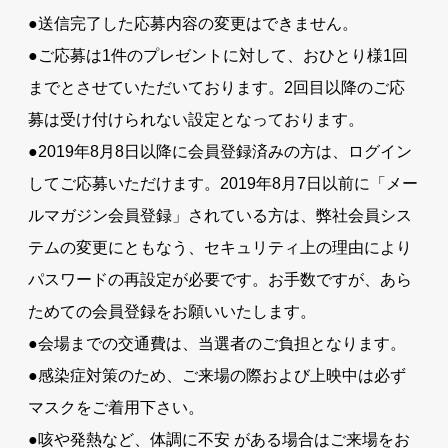
●送信完了した応募内容の変更はできません。
●ご応募は1件のプレゼントに対して、おひとり様1回
までとさせていただいております。2回目以降のご応
募は受け付けられない設定となっております。
●2019年8月8日以降に会員登録済みの方は、ログイン
してご応募いただけます。2019年8月7日以前に「メー
ルマガジン会員登録」されている方は、弊社会員シス
テムの変更にともなう、セキュリティ上の理由により
パスワードの再設定が必要です。お手数ですが、あら
ためての会員登録をお願いいたします。
●会場までの交通費は、当選者のご負担となります。
●感染症対策のため、ご来場の際および上映中は必ず
マスクをご着用下さい。
●咳や発熱など、体調に不安 がある場合はご来場をお