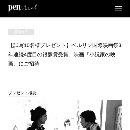
募集終了
【試写10名様プレゼント】ベルリン国際映画祭3
年連続4度目の銀熊賞受賞。映画『小説家の映
画』にご招待
プレゼント概要