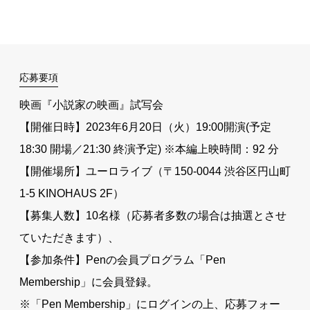
応募要項
映画『小説家の映画』試写会
【開催日時】2023年6月20日（火）19:00開演(予定
18:30 開場／21:30 終演予定) ※本編上映時間：92 分
【開催場所】ユーロライブ（〒150-0044 渋谷区円山町
1-5 KINOHAUS 2F）
【募集人数】10名様（応募者多数の場合は抽選とさせ
ていただきます）、
【参加条件】Penの会員プログラム「Pen
Membership」に会員登録。
※「Pen Membership」にログインの上、応募フォー