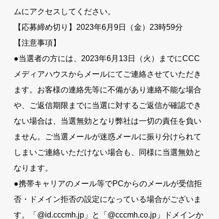
ムにアクセスしてください。
【応募締め切り】2023年6月9日（金）23時59分
【注意事項】
●当選者の方には、2023年6月13日（火）までにCCC
メディアハウスからメールにてご連絡させていただき
ます。お客様の連絡先等に不備があり連絡不能な場合
や、ご返信期限までに当選に対するご返信が確認でき
ない場合は、当選無効となり弊社は一切の責任を負い
ません。ご当選メールが迷惑メールに振り分けられて
しまいご連絡いただけない場合も、同様に当選無効と
なります。
●携帯キャリアのメール等でPCからのメールが受信拒
否・ドメイン拒否の設定になっている場合がございま
す。「@id.cccmh.jp」と「@cccmh.co.jp」ドメインか