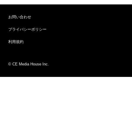
お問い合わせ
プライバシーポリシー
利用規約
© CE Media House Inc.