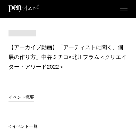
【アーカイブ動画】「アーティストに聞く、個
展の作り方」中谷ミチコ×北川フラム＜クリエイ
ター・アワード2022＞
イベント概要
< イベント一覧