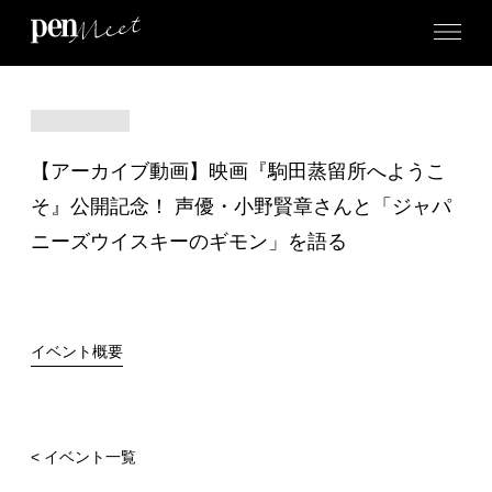
【アーカイブ動画】映画『駒田蒸留所へようこ
そ』公開記念！ 声優・小野賢章さんと「ジャパ
ニーズウイスキーのギモン」を語る
イベント概要
< イベント一覧