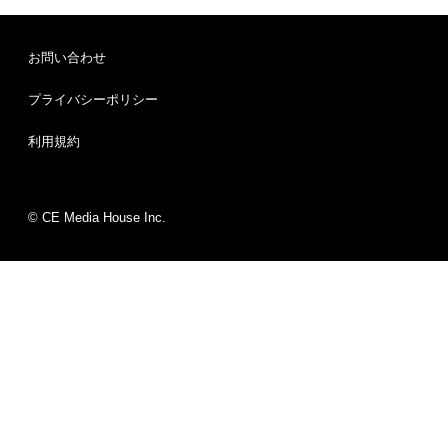
お問い合わせ
プライバシーポリシー
利用規約
© CE Media House Inc.