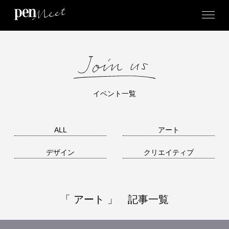
イベント一覧
ALL
アート
デザイン
クリエイティブ
「 アート 」 記事一覧