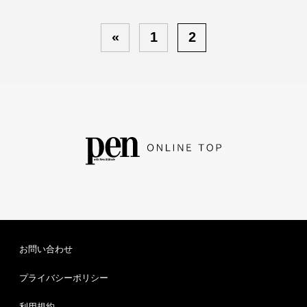
«
1
2
お問い合わせ
プライバシーポリシー
利用規約