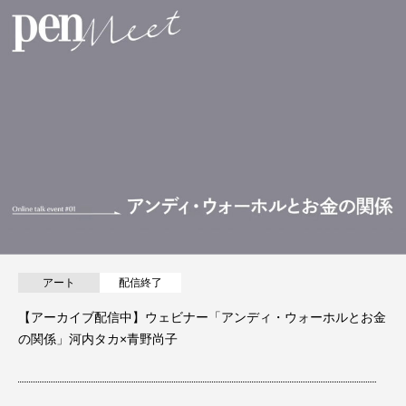
アート
配信終了
【アーカイブ配信中】ウェビナー「アンディ・ウォーホルとお金
の関係」河内タカ×青野尚子