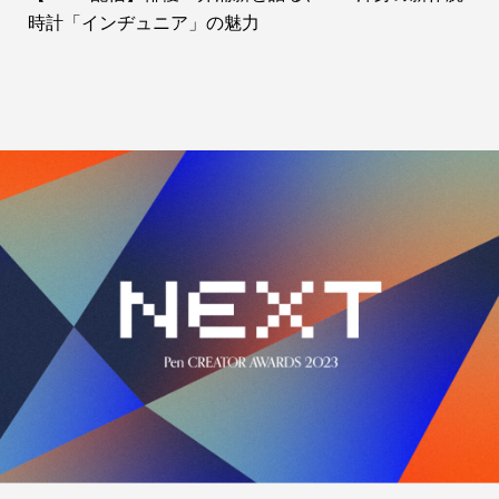
時計「インヂュニア」の魅力