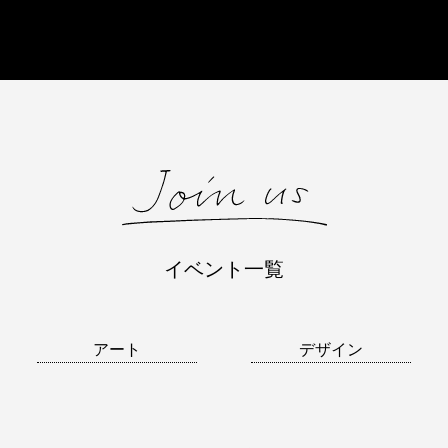
イベント一覧
アート
デザイン