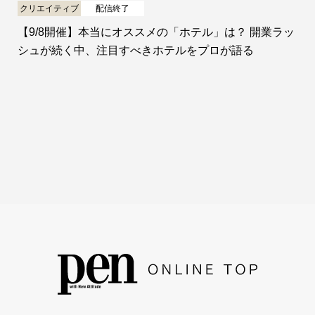
クリエイティブ
配信終了
【9/8開催】本当にオススメの「ホテル」は？ 開業ラッ
シュが続く中、注目すべきホテルをプロが語る