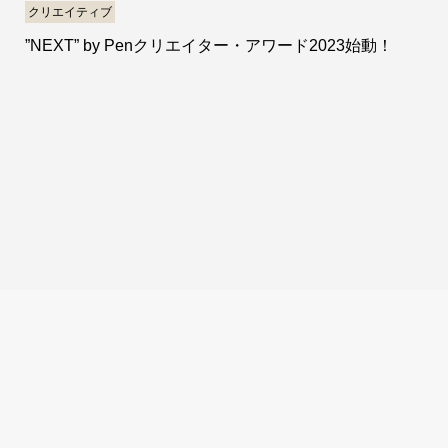
クリエイティブ
”NEXT” by Penクリエイター・アワード2023始動！