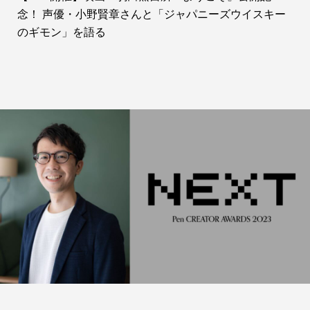
念！ 声優・小野賢章さんと「ジャパニーズウイスキー
のギモン」を語る