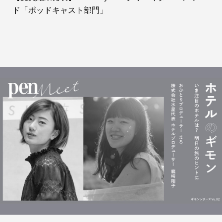
ド「ポッドキャスト部門」