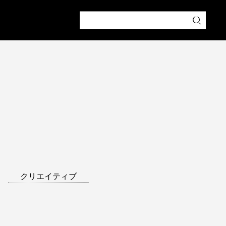
クリエイティブ