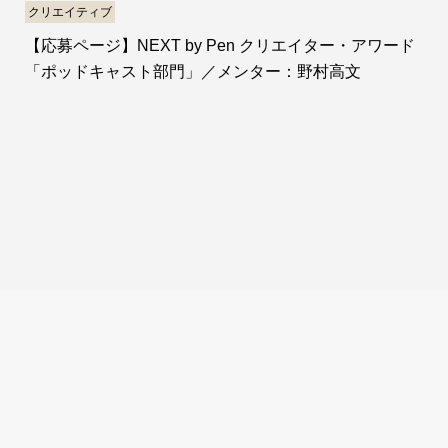
クリエイティブ
【応募ページ】NEXT by Pen クリエイター・アワード
「ポッドキャスト部門」／メンター：野村高文