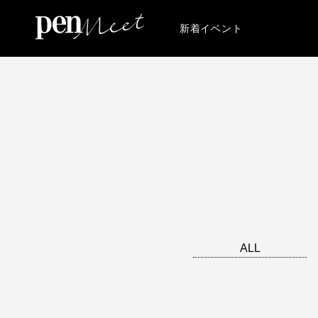
新着イベント
ALL