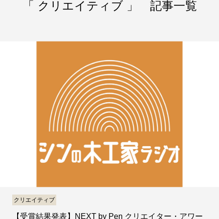
「 クリエイティブ 」 記事一覧
クリエイティブ
【受賞結果発表】NEXT by Pen クリエイター・アワー